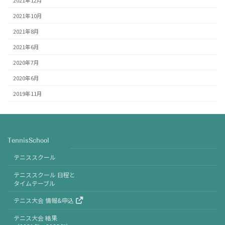
2021年12月
2021年10月
2021年8月
2021年6月
2020年7月
2020年6月
2019年11月
TennisSchool
テニススクール
テニススクール 日程と
タイムテーブル
テニス大会 情報&申込
テニス大会 結果