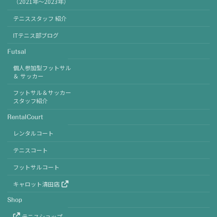
（2021年〜2023年）
テニススタッフ 紹介
ITテニス部ブログ
Futsal
個人参加型フットサル
＆ サッカー
フットサル＆サッカー
スタッフ紹介
RentalCourt
レンタルコート
テニスコート
フットサルコート
キャロット清田店
Shop
テニスショップ