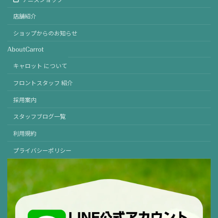
店舗紹介
ショップからのお知らせ
AboutCarrot
キャロット について
フロントスタッフ 紹介
採用案内
スタッフブログ一覧
利用規約
プライバシーポリシー