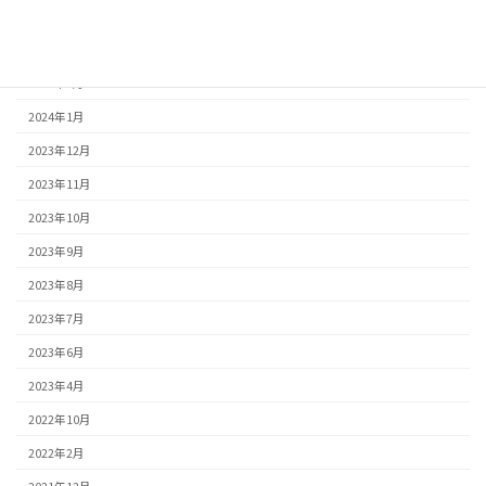
2024年4月
2024年3月
2024年2月
2024年1月
2023年12月
2023年11月
2023年10月
2023年9月
2023年8月
2023年7月
2023年6月
2023年4月
2022年10月
2022年2月