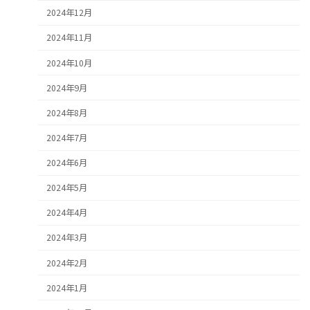
2024年12月
2024年11月
2024年10月
2024年9月
2024年8月
2024年7月
2024年6月
2024年5月
2024年4月
2024年3月
2024年2月
2024年1月