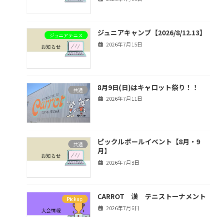
ジュニアキャンプ【2026/8/12.13】
ジュニアテニス
2026年7月15日
8月9日(日)はキャロット祭り！！
共通
2026年7月11日
ピックルボールイベント【8月・9
共通
月】
2026年7月8日
CARROT 漢 テニストーナメント
Pickup
2026年7月6日