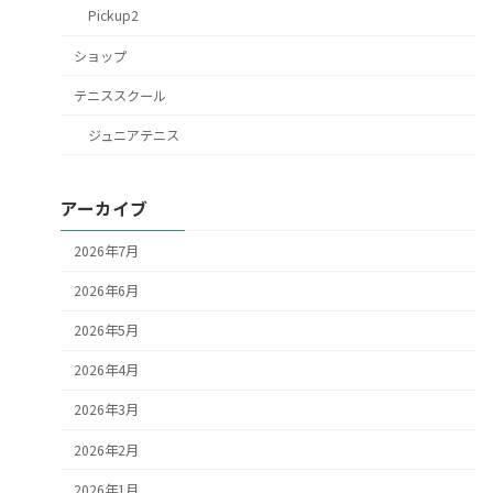
Pickup2
ショップ
テニススクール
ジュニアテニス
アーカイブ
2026年7月
2026年6月
2026年5月
2026年4月
2026年3月
2026年2月
2026年1月