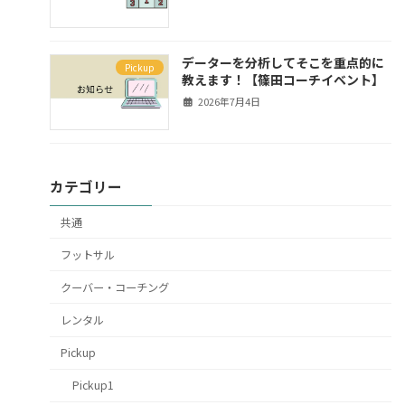
データーを分析してそこを重点的に
Pickup
教えます！【篠田コーチイベント】
2026年7月4日
カテゴリー
共通
フットサル
クーバー・コーチング
レンタル
Pickup
Pickup1