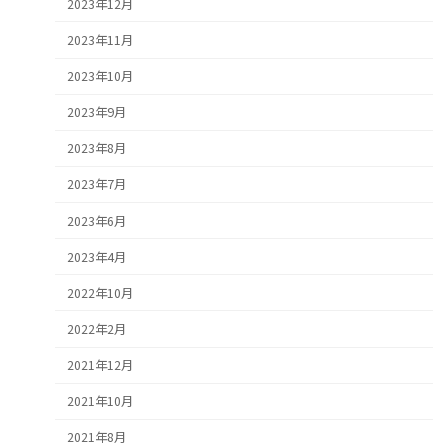
2023年12月
2023年11月
2023年10月
2023年9月
2023年8月
2023年7月
2023年6月
2023年4月
2022年10月
2022年2月
2021年12月
2021年10月
2021年8月