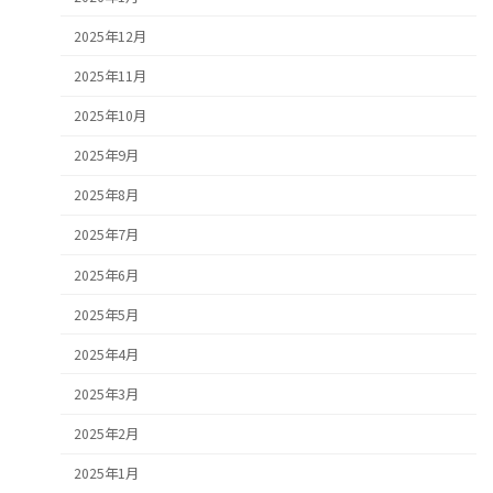
2025年12月
2025年11月
2025年10月
2025年9月
2025年8月
2025年7月
2025年6月
2025年5月
2025年4月
2025年3月
2025年2月
2025年1月