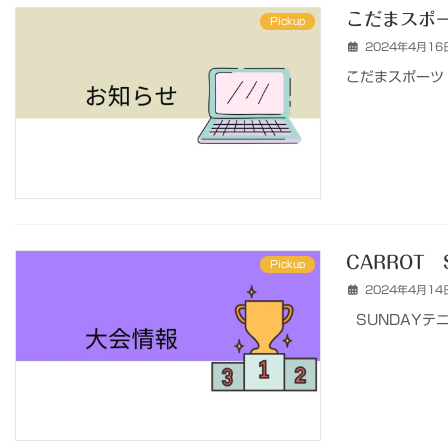
こだまスポー
Pickup
2024年4月16
こだまスポーツ 
CARROT
Pickup
2024年4月14
SUNDAYテニ