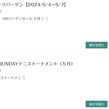
ツバーゲン【2024/5/4～5/7】
日
GWバーゲンセール ５月 […]
続きを読む
 SUNDAYテニストーナメント（５月）
日
ストーナメ […]
続きを読む