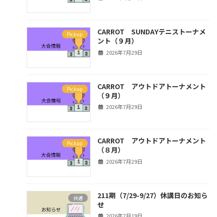
CARROT SUNDAYテニストーナメ
Pickup
ント（９月）
2026年7月29日
CARROT アウトドアトーナメント
Pickup
（９月）
2026年7月29日
CARROT アウトドアトーナメント
Pickup
（８月）
2026年7月29日
211期（7/29-9/27）休講日のお知ら
共通
せ
2026年7月19日