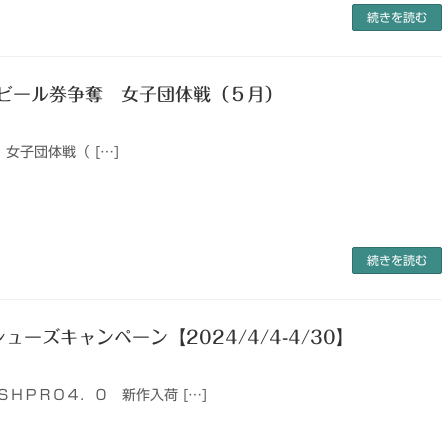
続きを読む
 ビール券争奪 女子団体戦（５月）
女子団体戦（ […]
続きを読む
ューズキャンペーン【2024/4/4-4/30】
ＳＨＰＲＯ４．０ 新作入荷 […]