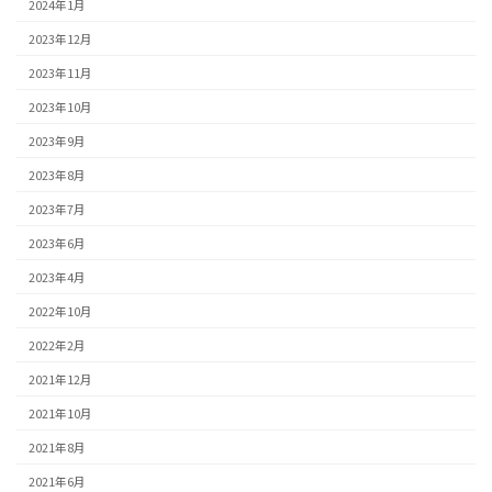
2024年1月
2023年12月
2023年11月
2023年10月
2023年9月
2023年8月
2023年7月
2023年6月
2023年4月
2022年10月
2022年2月
2021年12月
2021年10月
2021年8月
2021年6月