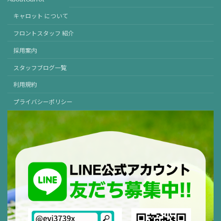
キャロット について
フロントスタッフ 紹介
採用案内
スタッフブログ一覧
利用規約
プライバシーポリシー