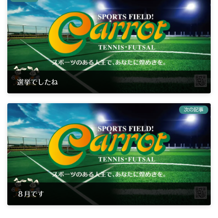
選挙でしたね
2025年7月21日
次の記事
８月です
2025年8月2日