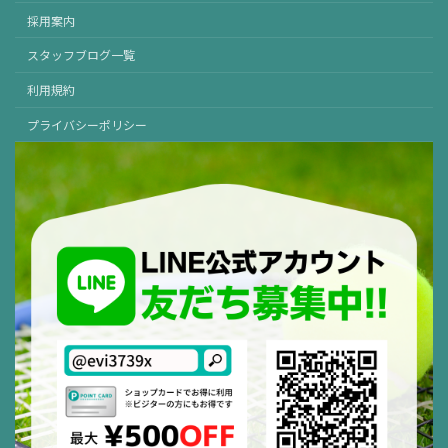
採用案内
スタッフブログ一覧
利用規約
プライバシーポリシー