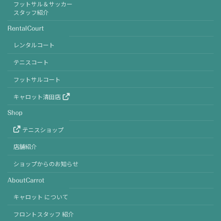
フットサル＆サッカー
スタッフ紹介
RentalCourt
レンタルコート
テニスコート
フットサルコート
キャロット清田店
Shop
テニスショップ
店舗紹介
ショップからのお知らせ
AboutCarrot
キャロット について
フロントスタッフ 紹介