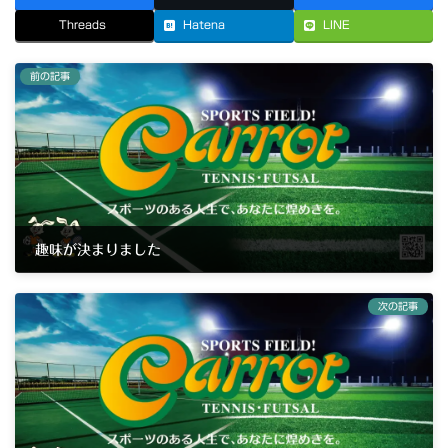
Threads
Hatena
LINE
前の記事
趣味が決まりました
2025年5月17日
次の記事