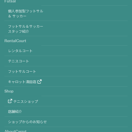
Futsal
個人参加型フットサル
＆ サッカー
フットサル＆サッカー
スタッフ紹介
RentalCourt
レンタルコート
テニスコート
フットサルコート
キャロット清田店
Shop
テニスショップ
店舗紹介
ショップからのお知らせ
AboutCarrot