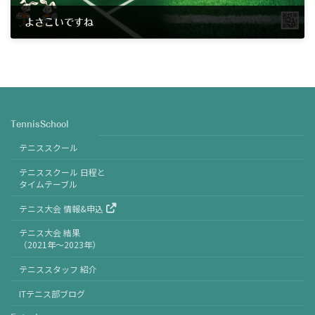
よさこいですね
2025年6月7日
TennisSchool
テニススクール
テニススクール 日程と
タイムテーブル
テニス大会 情報&申込
テニス大会 結果
（2021年〜2023年）
テニススタッフ 紹介
ITテニス部ブログ