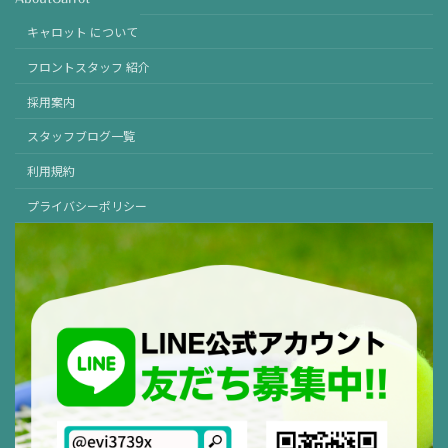
キャロット について
フロントスタッフ 紹介
採用案内
スタッフブログ一覧
利用規約
プライバシーポリシー